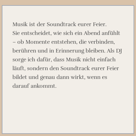
Musik ist der Soundtrack eurer Feier.
Sie entscheidet, wie sich ein Abend anfühlt
– ob Momente entstehen, die verbinden,
berühren und in Erinnerung bleiben. Als DJ
sorge ich dafür, dass Musik nicht einfach
läuft, sondern den Soundtrack eurer Feier
bildet und genau dann wirkt, wenn es
darauf ankommt.