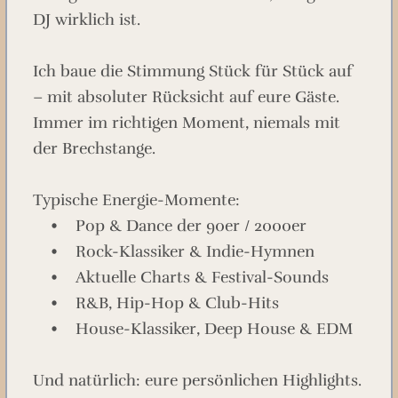
DJ wirklich ist.
Ich baue die Stimmung Stück für Stück auf
– mit absoluter Rücksicht auf eure Gäste.
Immer im richtigen Moment, niemals mit
der Brechstange.
Typische Energie-Momente:
• Pop & Dance der 90er / 2000er
• Rock-Klassiker & Indie-Hymnen
• Aktuelle Charts & Festival-Sounds
• R&B, Hip-Hop & Club-Hits
• House-Klassiker, Deep House & EDM
Und natürlich: eure persönlichen Highlights.