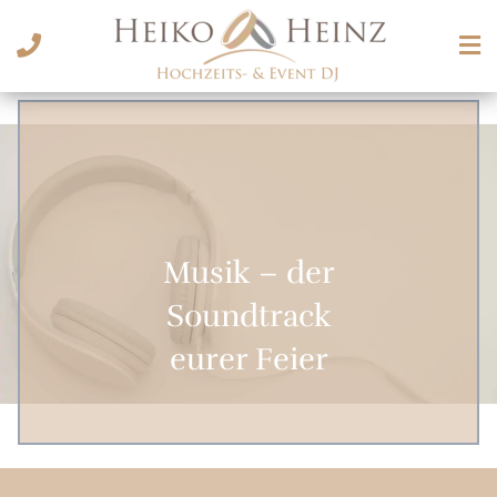
Musik – der
Soundtrack
eurer Feier