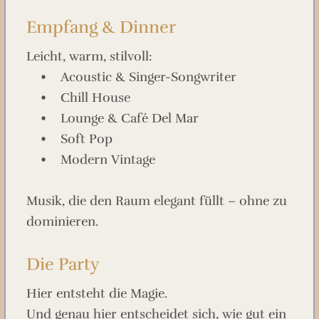
Empfang & Dinner
Leicht, warm, stilvoll:
• Acoustic & Singer-Songwriter
• Chill House
• Lounge & Café Del Mar
• Soft Pop
• Modern Vintage
Musik, die den Raum elegant füllt – ohne zu
dominieren.
Die Party
Hier entsteht die Magie.
Und genau hier entscheidet sich, wie gut ein