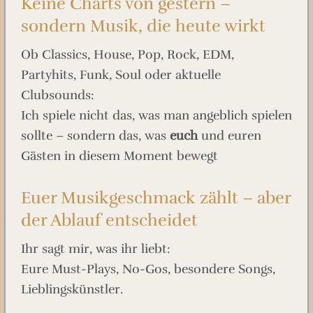
Keine Charts von gestern –
sondern Musik, die heute wirkt
Ob Classics, House, Pop, Rock, EDM,
Partyhits, Funk, Soul oder aktuelle
Clubsounds:
Ich spiele nicht das, was man angeblich spielen
sollte – sondern das, was
euch
und euren
Gästen in diesem Moment bewegt
Euer Musikgeschmack zählt – aber
der Ablauf entscheidet
Ihr sagt mir, was ihr liebt:
Eure Must-Plays, No-Gos, besondere Songs,
Lieblingskünstler.