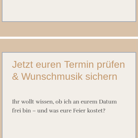
Jetzt euren Termin prüfen
& Wunschmusik sichern
Ihr wollt wissen, ob ich an eurem Datum
frei bin – und was eure Feier kostet?