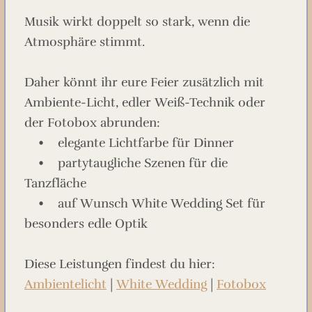
Musik wirkt doppelt so stark, wenn die
Atmosphäre stimmt.
Daher könnt ihr eure Feier zusätzlich mit
Ambiente-Licht, edler Weiß-Technik oder
der Fotobox abrunden:
• elegante Lichtfarbe für Dinner
• partytaugliche Szenen für die
Tanzfläche
• auf Wunsch White Wedding Set für
besonders edle Optik
Diese Leistungen findest du hier:
Ambientelicht
|
White Wedding
|
Fotobox