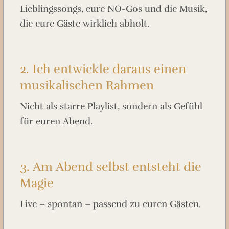
Lieblingssongs, eure NO-Gos und die Musik,
die eure Gäste wirklich abholt.
2. Ich entwickle daraus einen
musikalischen Rahmen
Nicht als starre Playlist, sondern als Gefühl
für euren Abend.
3. Am Abend selbst entsteht die
Magie
Live – spontan – passend zu euren Gästen.