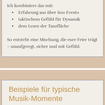
Ich kombiniere das mit:
• Erfahrung aus über 600 Events
• taktischem Gefühl für Dynamik
• dem Lesen der Tanzfläche
So entsteht eine Mischung, die eure Feier trägt
– unaufgeregt, sicher und mit Gefühl.
Beispiele für typische
Musik-Momente