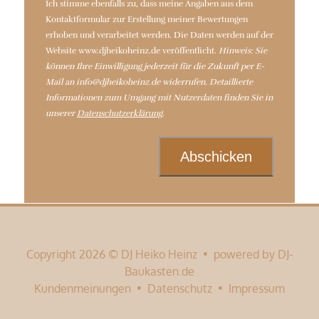
Ich stimme ebenfalls zu, dass meine Angaben aus dem
Kontaktformular zur Erstellung meiner Bewertungen
erhoben und verarbeitet werden. Die Daten werden auf der
Website www.djheikoheinz.de veröffentlicht.
Hinweis: Sie
können Ihre Einwilligung jederzeit für die Zukunft per E-
Mail an info@djheikoheinz.de widerrufen. Detaillierte
Informationen zum Umgang mit Nutzerdaten finden Sie in
unserer
Datenschutzerklärung
.
Copyright 2026 © DJ Heiko Heinz • powered by DJ-
Baukasten.de
Kundenmeinungen
•
Datenschutz
•
Impressum