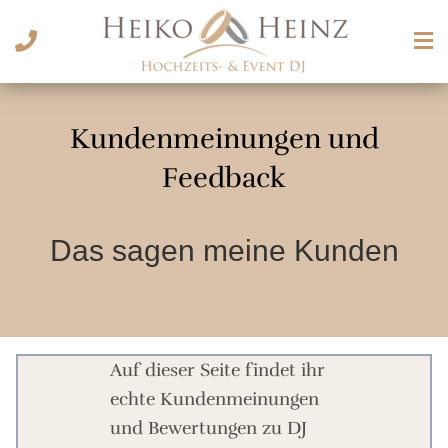
Kundenmeinungen und
Feedback
Das sagen meine Kunden
Auf dieser Seite findet ihr
echte Kundenmeinungen
und Bewertungen zu DJ