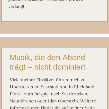
verlangt.
Musik, die den Abend
trägt – nicht dominiert
Viele meiner Einsätze führen mich zu
Hochzeiten im Saarland und in Rheinland-
Pfalz - zum Beispiel nach Saarbrücken,
Neunkirchen oder Idar-Oberstein. Weitere
Informationen findet ihr auf meiner Seite