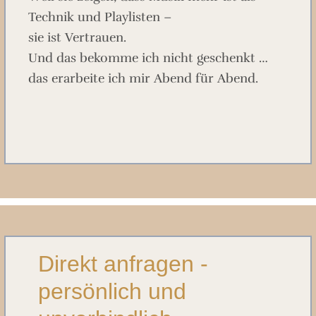
Technik und Playlisten –
sie ist Vertrauen.
Und das bekomme ich nicht geschenkt …
das erarbeite ich mir Abend für Abend.
Direkt anfragen -
persönlich und