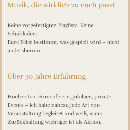
Musik, die wirklich zu euch passt
Keine vorgefertigten Playlists. Keine
Schubladen.
Eure Feier bestimmt, was gespielt wird – nicht
andersherum.
Über 30 Jahre Erfahrung
Hochzeiten, Firmenfeiern, Jubiläen, private
Events – ich habe nahezu jede Art von
Veranstaltung begleitet und weiß, wann
Zurückhaltung wichtiger ist als Aktion.