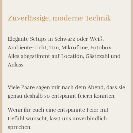
Zuverlässige, moderne Technik
Elegante Setups in Schwarz oder Weiß,
Ambiente-Licht, Ton, Mikrofone, Fotobox.
Alles abgestimmt auf Location, Gästezahl und
Anlass.
Viele Paare sagen mir nach dem Abend, dass sie
genau deshalb so entspannt feiern konnten.
Wenn ihr euch eine entspannte Feier mit
Gefühl wünscht, lasst uns unverbindlich
sprechen.