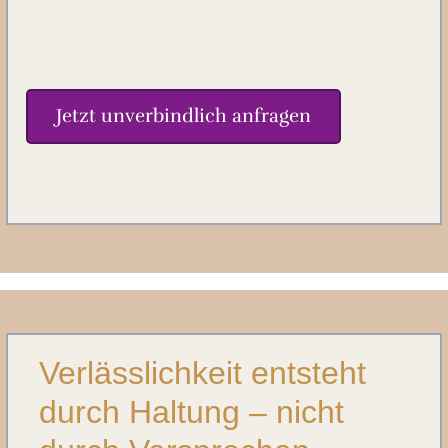
Jetzt unverbindlich anfragen
Verlässlichkeit entsteht
durch Haltung – nicht