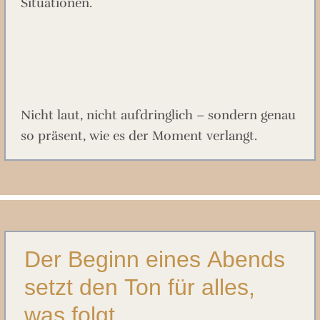
Situationen.
Nicht laut, nicht aufdringlich – sondern genau
so präsent, wie es der Moment verlangt.
Der Beginn eines Abends
setzt den Ton für alles,
was folgt