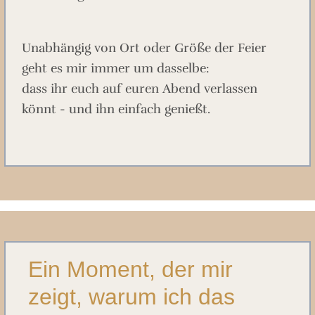
Unabhängig von Ort oder Größe der Feier
geht es mir immer um dasselbe:
dass ihr euch auf euren Abend verlassen
könnt - und ihn einfach genießt.
Ein Moment, der mir
zeigt, warum ich das