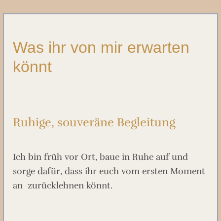
Was ihr von mir erwarten
könnt
Ruhige, souveräne Begleitung
Ich bin früh vor Ort, baue in Ruhe auf und
sorge dafür, dass ihr euch vom ersten Moment
an zurücklehnen könnt.