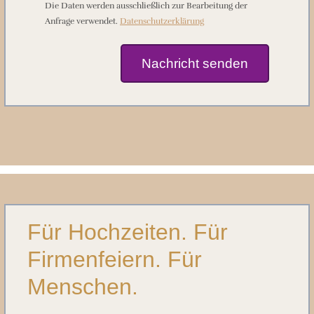
Die Daten werden ausschließlich zur Bearbeitung der
Anfrage verwendet.
Datenschutzerklärung
Für Hochzeiten. Für
Firmenfeiern. Für
Menschen.