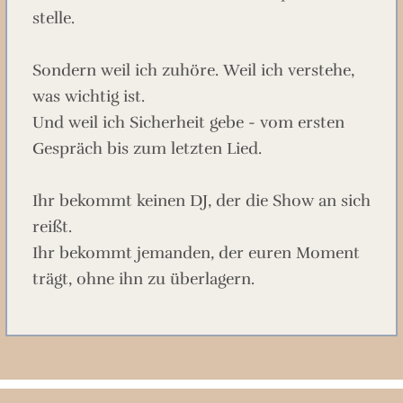
stelle.
Sondern weil ich zuhöre. Weil ich verstehe,
was wichtig ist.
Und weil ich Sicherheit gebe - vom ersten
Gespräch bis zum letzten Lied.
Ihr bekommt keinen DJ, der die Show an sich
reißt.
Ihr bekommt jemanden, der euren Moment
trägt, ohne ihn zu überlagern.