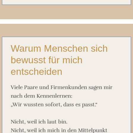
Warum Menschen sich
bewusst für mich
entscheiden
Viele Paare und Firmenkunden sagen mir
nach dem Kennenlernen:
„Wir wussten sofort, dass es passt.“
Nicht, weil ich laut bin.
Nicht, weil ich mich in den Mittelpunkt