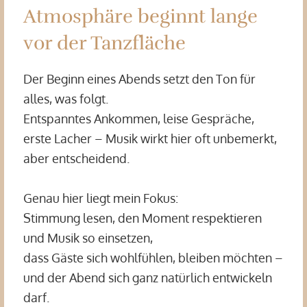
Atmosphäre beginnt lange
vor der Tanzfläche
Der Beginn eines Abends setzt den Ton für
alles, was folgt.
Entspanntes Ankommen, leise Gespräche,
erste Lacher – Musik wirkt hier oft unbemerkt,
aber entscheidend.
Genau hier liegt mein Fokus:
Stimmung lesen, den Moment respektieren
und Musik so einsetzen,
dass Gäste sich wohlfühlen, bleiben möchten –
und der Abend sich ganz natürlich entwickeln
darf.