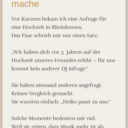
mache
Vor Kurzem bekam ich eine Anfrage für
eine Hochzeit in Rheinhessen.
Das Paar schrieb mir nur einen Satz:
„Wir haben dich vor 3 Jahren auf der
Hochzeit unseres Freundes erlebt – für uns
kommt kein anderer DJ infrage.“
Sie haben niemand anderen angefragt.
Keinen Vergleich gemacht.
Sie wussten einfach: „Heiko passt zu uns.“
Solche Momente bedeuten mir viel.
Weil sie zeigen, dass Musik mehr ist als