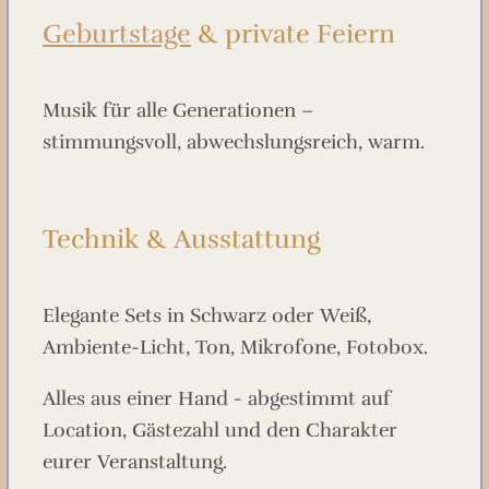
Geburtstage
& private Feiern
Musik für alle Generationen –
stimmungsvoll, abwechslungsreich, warm.
Technik & Ausstattung
Elegante Sets in Schwarz oder Weiß,
Ambiente-Licht, Ton, Mikrofone, Fotobox.
Alles aus einer Hand - abgestimmt auf
Location, Gästezahl und den Charakter
eurer Veranstaltung.