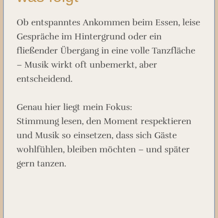
Ob entspanntes Ankommen beim Essen, leise
Gespräche im Hintergrund oder ein
fließender Übergang in eine volle Tanzfläche
– Musik wirkt oft unbemerkt, aber
entscheidend.
Genau hier liegt mein Fokus:
Stimmung lesen, den Moment respektieren
und Musik so einsetzen, dass sich Gäste
wohlfühlen, bleiben möchten – und später
gern tanzen.