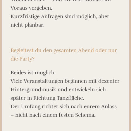
Voraus vergeben.
Kurzfristige Anfragen sind möglich, aber
nicht planbar.
Begleitest du den gesamten Abend oder nur
die Party?
Beides ist möglich.
Viele Veranstaltungen beginnen mit dezenter
Hintergrundmusik und entwickeln sich
später in Richtung Tanzfläche.
Der Umfang richtet sich nach eurem Anlass
– nicht nach einem festen Schema.