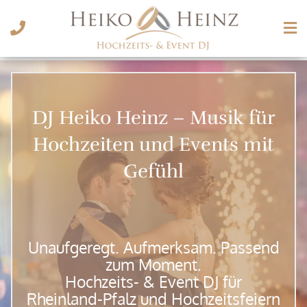
DJ Heiko Heinz – Musik für
Hochzeiten und Events mit
Gefühl
Unaufgeregt. Aufmerksam. Passend
zum Moment.
Hochzeits- & Event DJ für
Rheinland-Pfalz und Hochzeitsfeiern