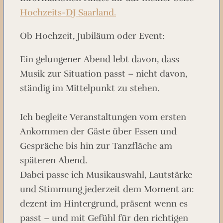
Hochzeits-DJ Saarland.
Ob Hochzeit, Jubiläum oder Event:
Ein gelungener Abend lebt davon, dass
Musik zur Situation passt – nicht davon,
ständig im Mittelpunkt zu stehen.
Ich begleite Veranstaltungen vom ersten
Ankommen der Gäste über Essen und
Gespräche bis hin zur Tanzfläche am
späteren Abend.
Dabei passe ich Musikauswahl, Lautstärke
und Stimmung jederzeit dem Moment an:
dezent im Hintergrund, präsent wenn es
passt – und mit Gefühl für den richtigen