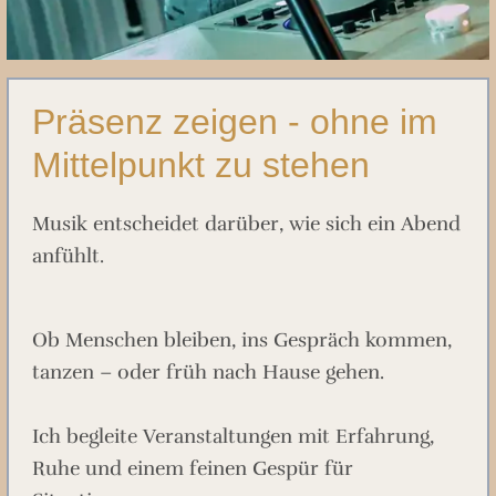
Präsenz zeigen - ohne im
Mittelpunkt zu stehen
Musik entscheidet darüber, wie sich ein Abend
anfühlt.
Ob Menschen bleiben, ins Gespräch kommen,
tanzen – oder früh nach Hause gehen.
Ich begleite Veranstaltungen mit Erfahrung,
Ruhe und einem feinen Gespür für