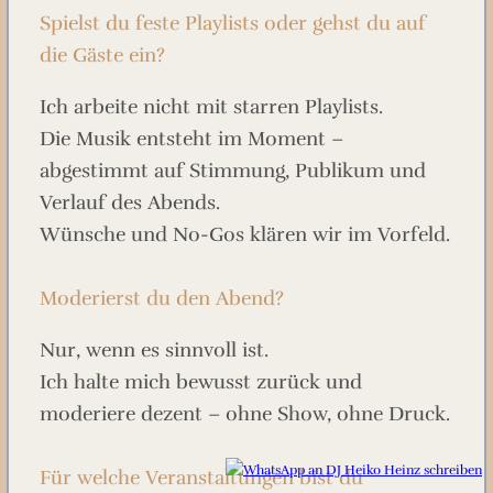
Spielst du feste Playlists oder gehst du auf
die Gäste ein?
Ich arbeite nicht mit starren Playlists.
Die Musik entsteht im Moment –
abgestimmt auf Stimmung, Publikum und
Verlauf des Abends.
Wünsche und No-Gos klären wir im Vorfeld.
Moderierst du den Abend?
Nur, wenn es sinnvoll ist.
Ich halte mich bewusst zurück und
moderiere dezent – ohne Show, ohne Druck.
Für welche Veranstaltungen bist du