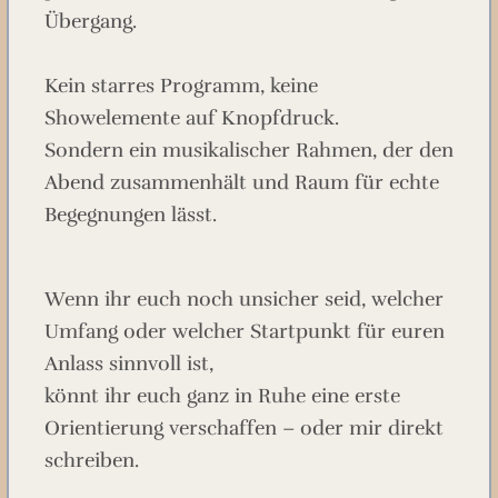
Übergang.
Kein starres Programm, keine
Showelemente auf Knopfdruck.
Sondern ein musikalischer Rahmen, der den
Abend zusammenhält und Raum für echte
Begegnungen lässt.
Wenn ihr euch noch unsicher seid, welcher
Umfang oder welcher Startpunkt für euren
Anlass sinnvoll ist,
könnt ihr euch ganz in Ruhe eine erste
Orientierung verschaffen – oder mir direkt
schreiben.