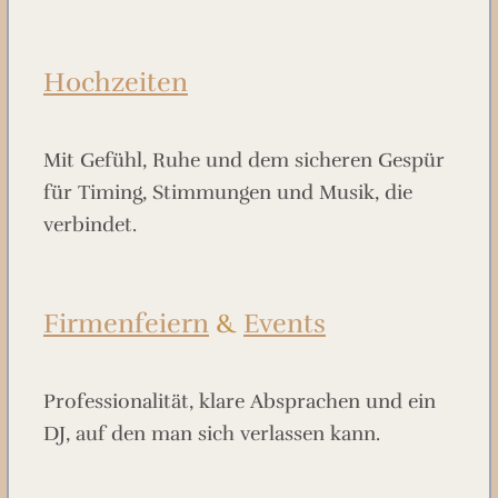
Hochzeiten
Mit Gefühl, Ruhe und dem sicheren Gespür
für Timing, Stimmungen und Musik, die
verbindet.
Firmenfeiern
&
Events
Professionalität, klare Absprachen und ein
DJ, auf den man sich verlassen kann.