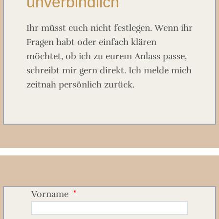
unverbindlich
Ihr müsst euch nicht festlegen. Wenn ihr
Fragen habt oder einfach klären
möchtet, ob ich zu eurem Anlass passe,
schreibt mir gern direkt. Ich melde mich
zeitnah persönlich zurück.
Vorname
*