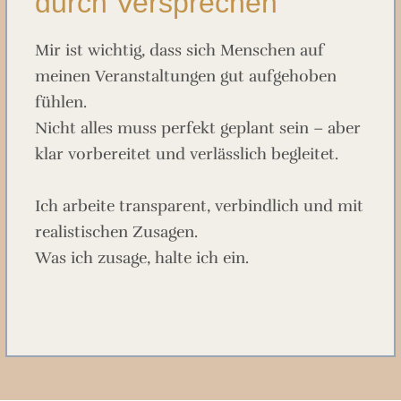
durch Versprechen
Mir ist wichtig, dass sich Menschen auf
meinen Veranstaltungen gut aufgehoben
fühlen.
Nicht alles muss perfekt geplant sein – aber
klar vorbereitet und verlässlich begleitet.
Ich arbeite transparent, verbindlich und mit
realistischen Zusagen.
Was ich zusage, halte ich ein.