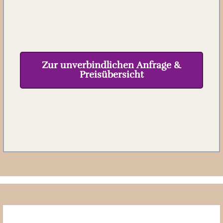
Zur unverbindlichen Anfrage &
Preisübersicht