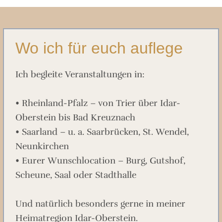
Wo ich für euch auflege
Ich begleite Veranstaltungen in:
• Rheinland-Pfalz – von Trier über Idar-
Oberstein bis Bad Kreuznach
• Saarland – u. a. Saarbrücken, St. Wendel,
Neunkirchen
• Eurer Wunschlocation – Burg, Gutshof,
Scheune, Saal oder Stadthalle
Und natürlich besonders gerne in meiner
Heimatregion Idar-Oberstein.